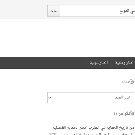
أخبار وطنية
أخبار دولية
الأعداد
الأكثر قراءة
من تاريخ الحماية في المغرب خطر الحماية القنصلية