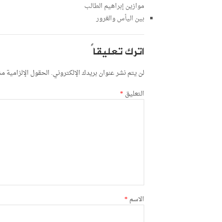
موازين إبراهيم الطالب
بين اليأس والغرور
اترك تعليقاً
لن يتم نشر عنوان بريدك الإلكتروني.
الحقول الإلزامية مشا
التعليق
*
الاسم
*