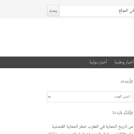
أخبار وطنية
أخبار دولية
الأعداد
الأكثر قراءة
من تاريخ الحماية في المغرب خطر الحماية القنصلية