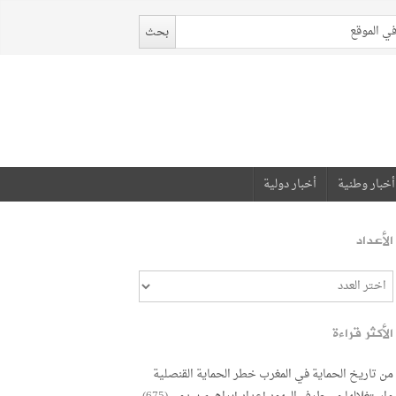
أخبار وطنية
أخبار دولية
الأعداد
الأكثر قراءة
من تاريخ الحماية في المغرب خطر الحماية القنصلية