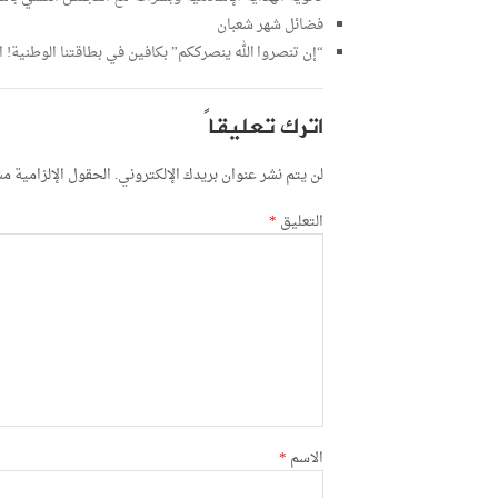
فضائل شهر شعبان
“إن تنصروا الله ينصرككم” بكافين في بطاقتنا الوطنية!
اترك تعليقاً
لن يتم نشر عنوان بريدك الإلكتروني.
الحقول الإلزامية مشا
التعليق
*
الاسم
*