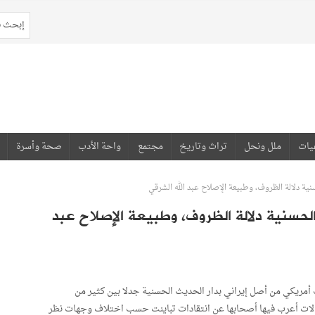
يات
ملل ونحل
تراث وتاريخ
مجتمع
واحة الأدب
صحة وأسرة
ة دلالة الظروف، وطبيعة الإصلاح عبد الله الشرقي
لحسنية دلالة الظروف، وطبيعة الإصلاح عبد
 أمريكي من أصل إيراني بدار الحديث الحسنية جدلا بين كثير من
قالات أعرب فيها أصحابها عن انتقادات تباينت حسب اختلاف وجهات نظر