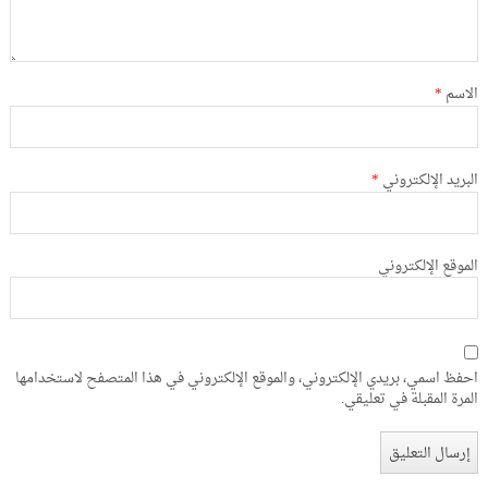
الاسم
*
البريد الإلكتروني
*
الموقع الإلكتروني
احفظ اسمي، بريدي الإلكتروني، والموقع الإلكتروني في هذا المتصفح لاستخدامها
المرة المقبلة في تعليقي.