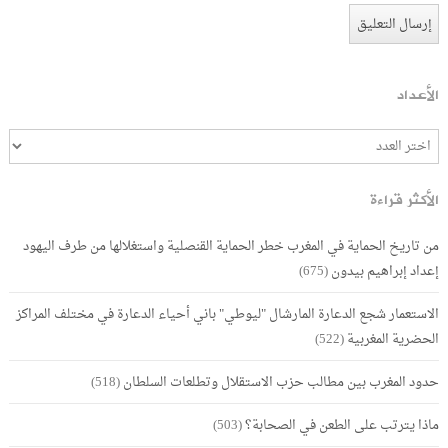
الأعداد
الأكثر قراءة
من تاريخ الحماية في المغرب خطر الحماية القنصلية واستغلالها من طرف اليهود
إعداد إبراهيم بيدون
(675)
الاستعمار شجع الدعارة المارشال "ليوطي" باني أحياء الدعارة في مختلف المراكز
الحضرية المغربية
(522)
حدود المغرب بين مطالب حزب الاستقلال وتطلعات السلطان
(518)
ماذا يترتب على الطعن في الصحابة؟
(503)