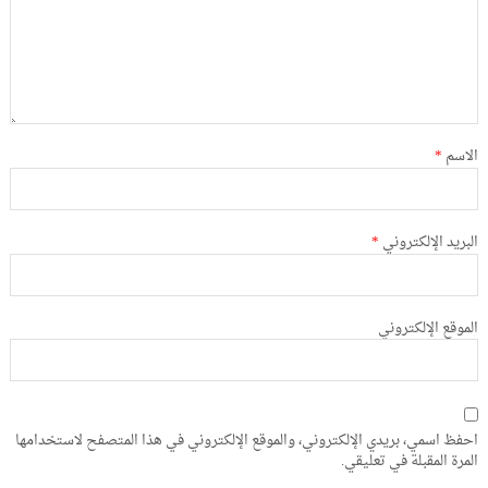
الاسم
*
البريد الإلكتروني
*
الموقع الإلكتروني
احفظ اسمي، بريدي الإلكتروني، والموقع الإلكتروني في هذا المتصفح لاستخدامها
المرة المقبلة في تعليقي.