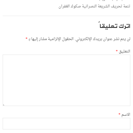
تتمة تحريف الشريعة النصرانية صكوك الغفران
اترك تعليقاً
لن يتم نشر عنوان بريدك الإلكتروني.
الحقول الإلزامية مشار إليها بـ
*
التعليق
*
الاسم
*