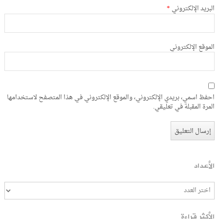
البريد الإلكتروني
*
الموقع الإلكتروني
احفظ اسمي، بريدي الإلكتروني، والموقع الإلكتروني في هذا المتصفح لاستخدامها
المرة المقبلة في تعليقي.
الأعداد
الأكثر قراءة