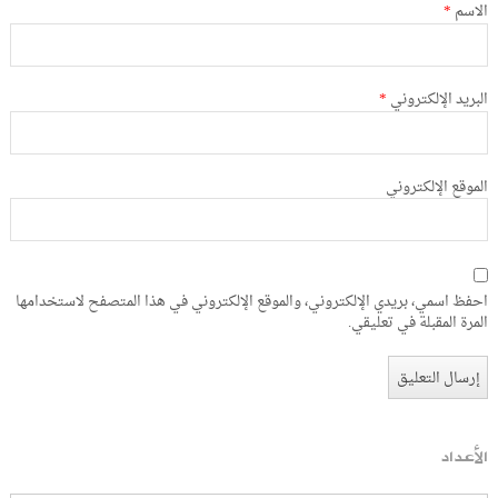
الاسم
*
البريد الإلكتروني
*
الموقع الإلكتروني
احفظ اسمي، بريدي الإلكتروني، والموقع الإلكتروني في هذا المتصفح لاستخدامها
المرة المقبلة في تعليقي.
الأعداد