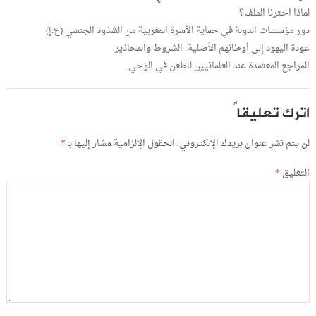
لماذا اخترنا الملف؟
دور مؤسسات الدولة في حماية الأسرة المغربية من الشذوذ الجنسي (ع.إ)
عودة اليهود إلى أوطانهم الأصلية: الشروط والمحاذير
المراجع المعتمدة عند العلمانيين للطعن في الوحي
اترك تعليقاً
لن يتم نشر عنوان بريدك الإلكتروني.
الحقول الإلزامية مشار إليها بـ
*
التعليق
*