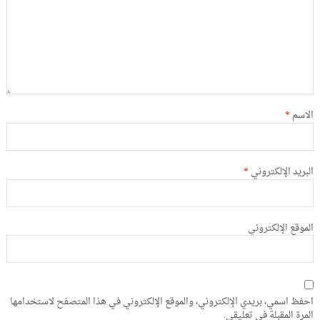
الاسم
*
البريد الإلكتروني
*
الموقع الإلكتروني
احفظ اسمي، بريدي الإلكتروني، والموقع الإلكتروني في هذا المتصفح لاستخدامها
المرة المقبلة في تعليقي.