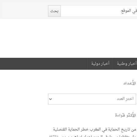
أخبار وطنية
أخبار دولية
الأعداد
الأكثر قراءة
من تاريخ الحماية في المغرب خطر الحماية القنصلية