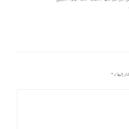
ر إليها بـ
*