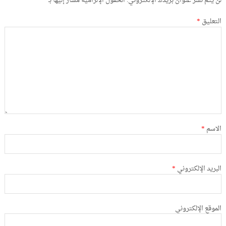
لن يتم نشر عنوان بريدك الإلكتروني.
الحقول الإلزامية مشار إليها بـ
*
التعليق
*
الاسم
*
البريد الإلكتروني
*
الموقع الإلكتروني