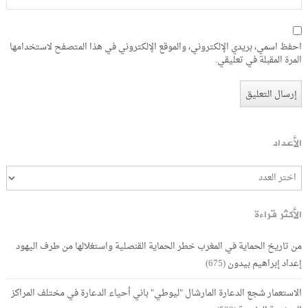
احفظ اسمي، بريدي الإلكتروني، والموقع الإلكتروني في هذا المتصفح لاستخدامها
المرة المقبلة في تعليقي.
الأعداد
الأكثر قراءة
من تاريخ الحماية في المغرب خطر الحماية القنصلية واستغلالها من طرف اليهود
إعداد إبراهيم بيدون
(675)
الاستعمار شجع الدعارة المارشال "ليوطي" باني أحياء الدعارة في مختلف المراكز