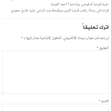
حرية فردية أم فوضى وإباحية؟ أحمد اللويزة
قراءة في رسالة راهب فرنسا لأمير سرقسطة ورد الباجي عليه طارق حمودي
اترك تعليقاً
لن يتم نشر عنوان بريدك الإلكتروني.
الحقول الإلزامية مشار إليها بـ
*
التعليق
*
الاسم
*