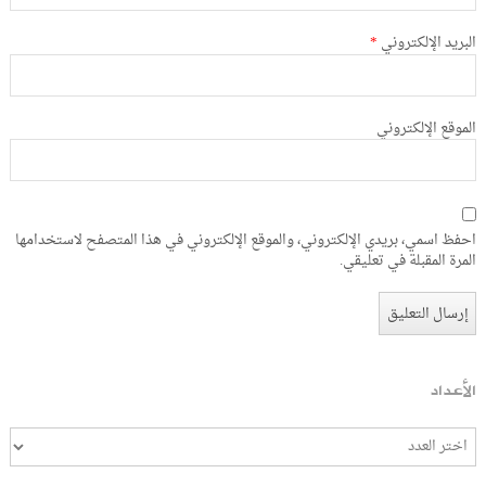
البريد الإلكتروني
*
الموقع الإلكتروني
احفظ اسمي، بريدي الإلكتروني، والموقع الإلكتروني في هذا المتصفح لاستخدامها
المرة المقبلة في تعليقي.
الأعداد