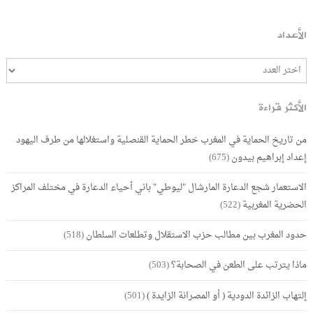
الأعداد
الأكثر قراءة
من تاريخ الحماية في المغرب خطر الحماية القنصلية واستغلالها من طرف اليهود
إعداد إبراهيم بيدون
(675)
الاستعمار شجع الدعارة المارشال "ليوطي" باني أحياء الدعارة في مختلف المراكز
الحضرية المغربية
(522)
حدود المغرب بين مطالب حزب الاستقلال وتطلعات السلطان
(518)
ماذا يترتب على الطعن في الصحابة؟
(503)
إلتهاب الزائدة الدودية ( أو المصرانة الزايدة )
(501)