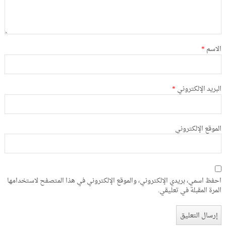
الاسم
*
البريد الإلكتروني
*
الموقع الإلكتروني
احفظ اسمي، بريدي الإلكتروني، والموقع الإلكتروني في هذا المتصفح لاستخدامها
المرة المقبلة في تعليقي.