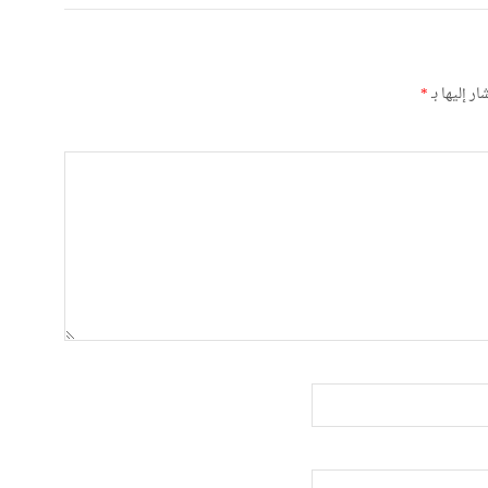
ر إليها بـ
*