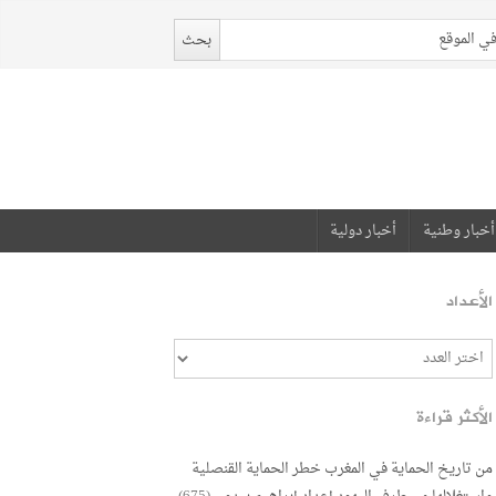
أخبار وطنية
أخبار دولية
الأعداد
الأكثر قراءة
من تاريخ الحماية في المغرب خطر الحماية القنصلية