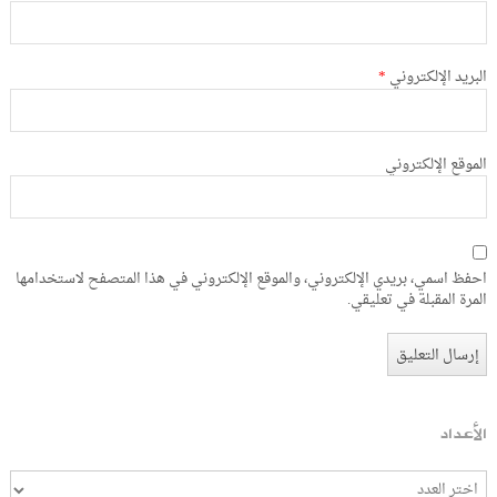
البريد الإلكتروني
*
الموقع الإلكتروني
احفظ اسمي، بريدي الإلكتروني، والموقع الإلكتروني في هذا المتصفح لاستخدامها
المرة المقبلة في تعليقي.
الأعداد