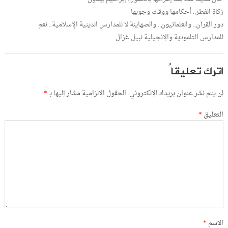
زكاة الفطر.. أحكامها ووقت وجوبها
دور القرآن.. والعلمانيون.. والصهاينة لا للمدارس الدينية الإسلامية.. نعم
للمدارس التلمودية والإنجيلية نبيل غزال
اترك تعليقاً
لن يتم نشر عنوان بريدك الإلكتروني.
الحقول الإلزامية مشار إليها بـ
*
التعليق
*
الاسم
*