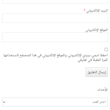
البريد الإلكتروني
*
الموقع الإلكتروني
احفظ اسمي، بريدي الإلكتروني، والموقع الإلكتروني في هذا المتصفح لاستخدامها
المرة المقبلة في تعليقي.
الأعداد