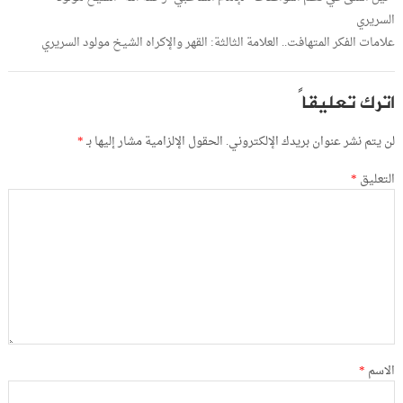
السريري
علامات الفكر المتهافت.. العلامة الثالثة: القهر والإكراه الشيخ مولود السريري
اترك تعليقاً
لن يتم نشر عنوان بريدك الإلكتروني.
الحقول الإلزامية مشار إليها بـ
*
التعليق
*
الاسم
*