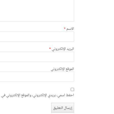
الاسم
*
البريد الإلكتروني
*
الموقع الإلكتروني
احفظ اسمي، بريدي الإلكتروني، والموقع الإلكتروني في ه