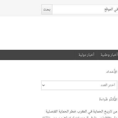
أخبار وطنية
أخبار دولية
الأعداد
الأكثر قراءة
من تاريخ الحماية في المغرب خطر الحماية القنصلية