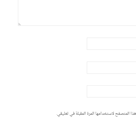
ذا المتصفح لاستخدامها المرة المقبلة في تعليقي.