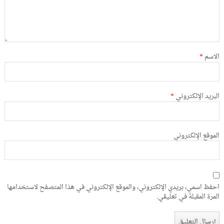
الاسم
*
البريد الإلكتروني
*
الموقع الإلكتروني
احفظ اسمي، بريدي الإلكتروني، والموقع الإلكتروني في هذا المتصفح لاستخدامها
المرة المقبلة في تعليقي.