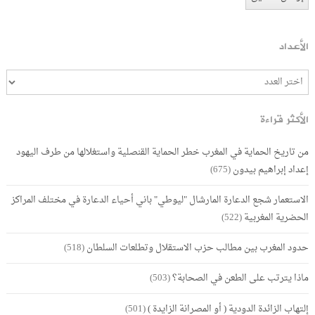
الأعداد
الأكثر قراءة
من تاريخ الحماية في المغرب خطر الحماية القنصلية واستغلالها من طرف اليهود
إعداد إبراهيم بيدون
(675)
الاستعمار شجع الدعارة المارشال "ليوطي" باني أحياء الدعارة في مختلف المراكز
الحضرية المغربية
(522)
حدود المغرب بين مطالب حزب الاستقلال وتطلعات السلطان
(518)
ماذا يترتب على الطعن في الصحابة؟
(503)
إلتهاب الزائدة الدودية ( أو المصرانة الزايدة )
(501)