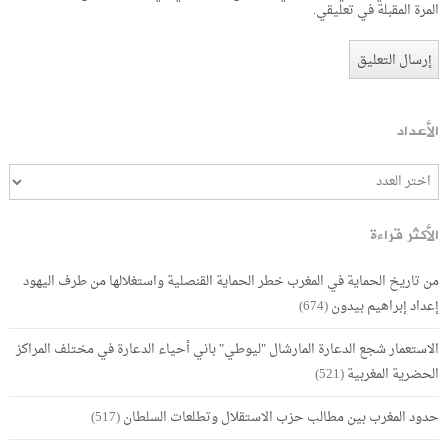
المرة المقبلة في تعليقي.
الأعداد
الأكثر قراءة
من تاريخ الحماية في المغرب خطر الحماية القنصلية واستغلالها من طرف اليهود
إعداد إبراهيم بيدون
(674)
الاستعمار شجع الدعارة المارشال "ليوطي" باني أحياء الدعارة في مختلف المراكز
الحضرية المغربية
(521)
حدود المغرب بين مطالب حزب الاستقلال وتطلعات السلطان
(517)