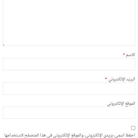
الاسم
*
البريد الإلكتروني
*
الموقع الإلكتروني
احفظ اسمي، بريدي الإلكتروني، والموقع الإلكتروني في هذا المتصفح لاستخدامها