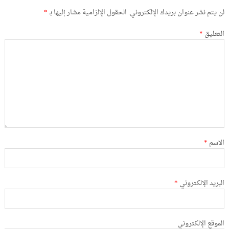
لن يتم نشر عنوان بريدك الإلكتروني.
الحقول الإلزامية مشار إليها بـ
*
التعليق
*
الاسم
*
البريد الإلكتروني
*
الموقع الإلكتروني