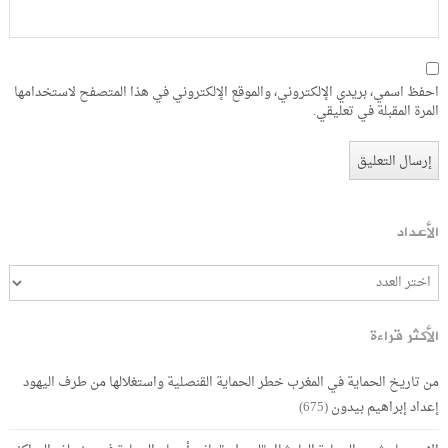
احفظ اسمي، بريدي الإلكتروني، والموقع الإلكتروني في هذا المتصفح لاستخدامها
المرة المقبلة في تعليقي.
الأعداد
الأكثر قراءة
من تاريخ الحماية في المغرب خطر الحماية القنصلية واستغلالها من طرف اليهود
إعداد إبراهيم بيدون
(675)