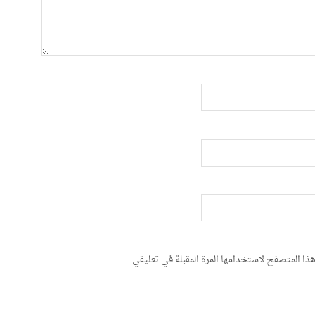
ذا المتصفح لاستخدامها المرة المقبلة في تعليقي.