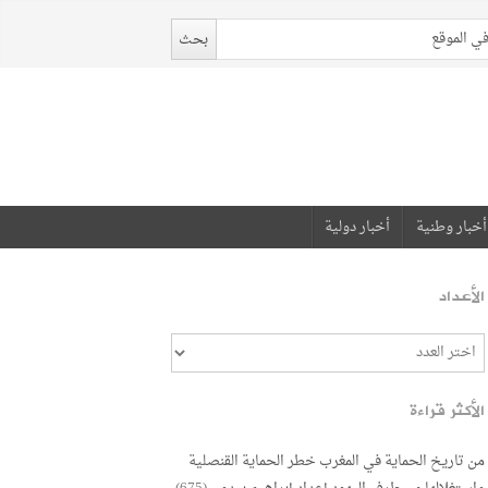
أخبار وطنية
أخبار دولية
الأعداد
الأكثر قراءة
من تاريخ الحماية في المغرب خطر الحماية القنصلية