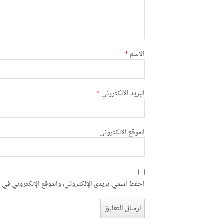
الاسم
*
البريد الإلكتروني
*
الموقع الإلكتروني
احفظ اسمي، بريدي الإلكتروني، والموقع الإلكتروني في ه