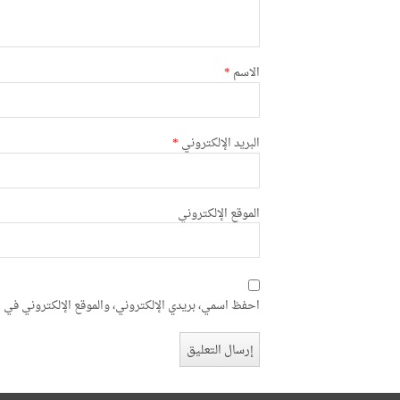
الاسم
*
البريد الإلكتروني
*
الموقع الإلكتروني
احفظ اسمي، بريدي الإلكتروني، والموقع الإلكتروني في ه