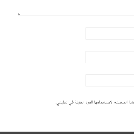
ذا المتصفح لاستخدامها المرة المقبلة في تعليقي.