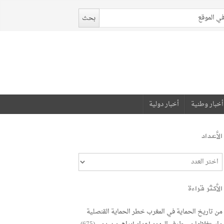
أخبار وطنية
أخبار دولية
الأعداد
الأكثر قراءة
من تاريخ الحماية في المغرب خطر الحماية القنصلية