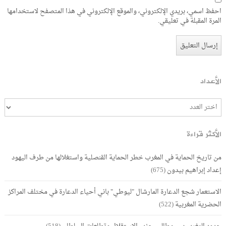
احفظ اسمي، بريدي الإلكتروني، والموقع الإلكتروني في هذا المتصفح لاستخدامها
المرة المقبلة في تعليقي.
الأعداد
الأكثر قراءة
من تاريخ الحماية في المغرب خطر الحماية القنصلية واستغلالها من طرف اليهود
إعداد إبراهيم بيدون
(675)
الاستعمار شجع الدعارة المارشال "ليوطي" باني أحياء الدعارة في مختلف المراكز
الحضرية المغربية
(522)