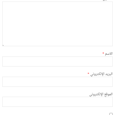
الاسم
*
البريد الإلكتروني
*
الموقع الإلكتروني