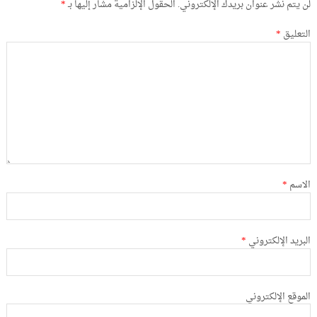
لن يتم نشر عنوان بريدك الإلكتروني.
الحقول الإلزامية مشار إليها بـ
*
التعليق
*
الاسم
*
البريد الإلكتروني
*
الموقع الإلكتروني