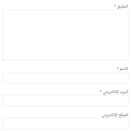
التعليق
*
الاسم
*
البريد الإلكتروني
*
الموقع الإلكتروني