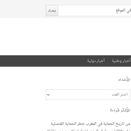
أخبار وطنية
أخبار دولية
الأعداد
الأكثر قراءة
من تاريخ الحماية في المغرب خطر الحماية القنصلية