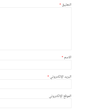
التعليق
*
الاسم
*
البريد الإلكتروني
*
الموقع الإلكتروني