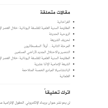
مقالات متعلقة
الفراخانية
المقاومة السنية العلمية للفلسفة اليونانية -خلال العصر ا
الروحية الحديثة
تحريف الشريعة
المرحلة الثانية… أولاً: السفسطائيون
التنصير والاحتلال الجديد لأراضي المسلمين
المقاومة السنية العلمية للفلسفة اليونانية -خلال العصر ا
الشيعة الإمامية الإثنا عشرية
البانتشاسيلا المبادئ الخمسة المتلاحمة
العلمانية
اترك تعليقاً
لن يتم نشر عنوان بريدك الإلكتروني.
الحقول الإلزامية مشا