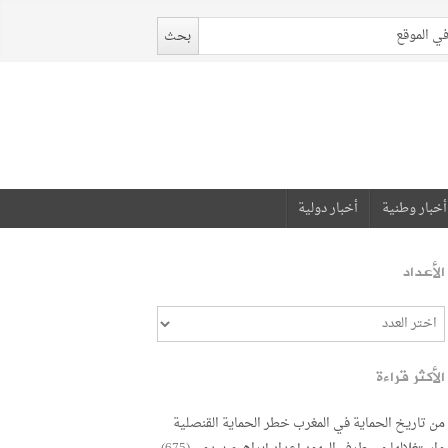
أخبار وطنية
أخبار دولية
الأعداد
الأكثر قراءة
من تاريخ الحماية في المغرب خطر الحماية القنصلية