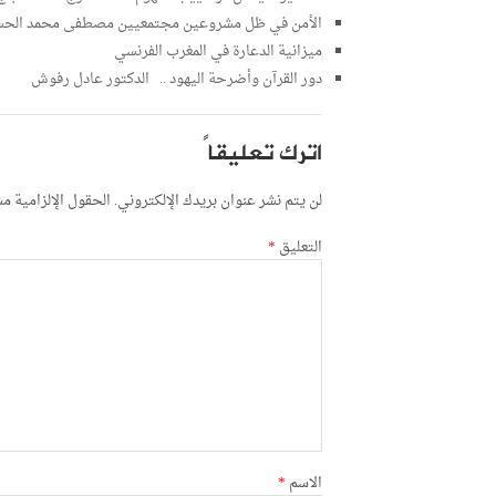
الأمن في ظل مشروعين مجتمعيين مصطفى محمد الحس
ميزانية الدعارة في المغرب الفرنسي
دور القرآن وأضرحة اليهود .. الدكتور عادل رفوش
اترك تعليقاً
لن يتم نشر عنوان بريدك الإلكتروني.
الحقول الإلزامية مشا
التعليق
*
الاسم
*