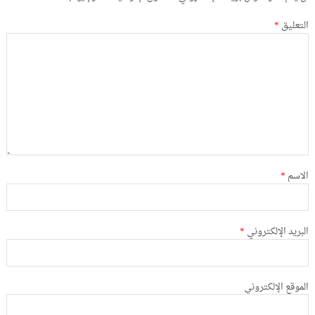
التعليق
*
الاسم
*
البريد الإلكتروني
*
الموقع الإلكتروني