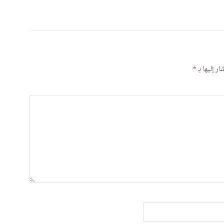
ر إليها بـ
*