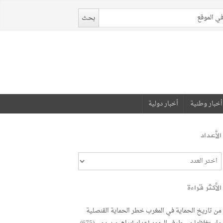
أخبار وطنية
أخبار دولية
الأعداد
الأكثر قراءة
من تاريخ الحماية في المغرب خطر الحماية القنصلية