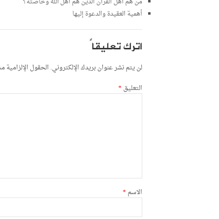
من هم أهل القرآن الذين هم أهل الله وخاصته؟
أهمية العقيدة والدعوة إليها
اترك تعليقاً
لن يتم نشر عنوان بريدك الإلكتروني.
الحقول الإلزامية مشا
التعليق
*
الاسم
*