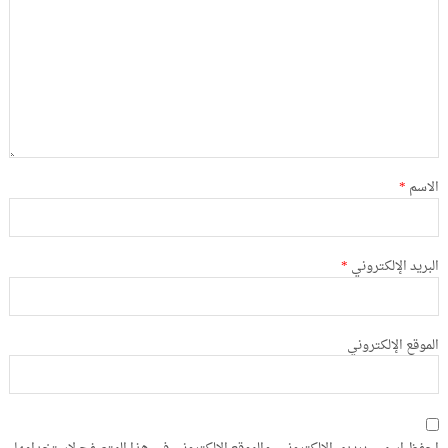
الاسم
*
البريد الإلكتروني
*
الموقع الإلكتروني