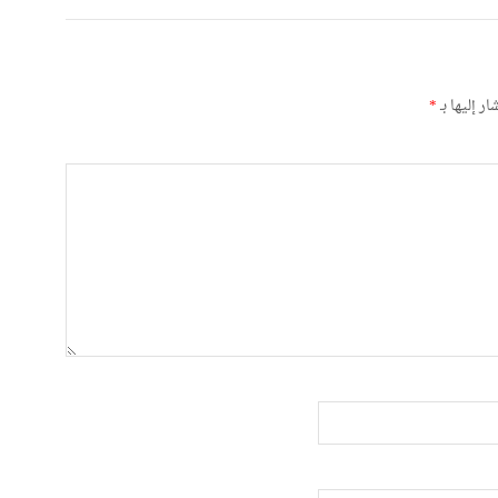
ر إليها بـ
*