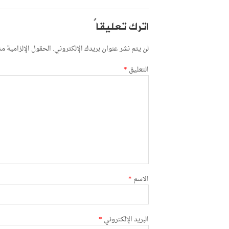
اترك تعليقاً
لن يتم نشر عنوان بريدك الإلكتروني.
الحقول الإلزامية مشا
التعليق
*
الاسم
*
البريد الإلكتروني
*