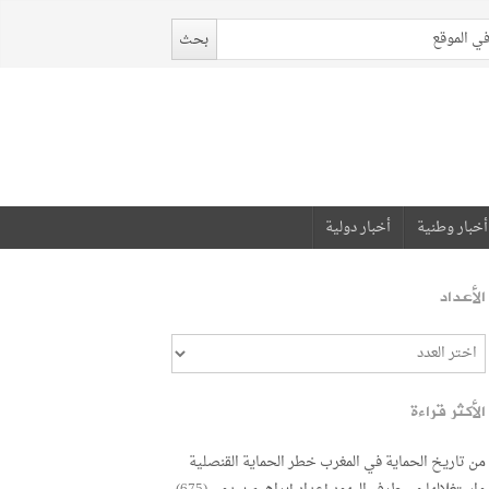
أخبار وطنية
أخبار دولية
الأعداد
الأكثر قراءة
من تاريخ الحماية في المغرب خطر الحماية القنصلية