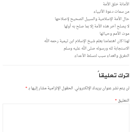
الأمانة خلق الأمة
من سمات دعوة الأنبياء
حال الأمة الإسلامية والسبيل الصحيح لإصلاحها
لا يصلح آخر هذه الأمة إلا بما صلح به أولها
موت الأمم وحياتها
لهذا كان اهتمامنا بعلم شيخ الإسلام ابن تيمية رحمه الله
الاستجابة لله ورسوله صلى الله عليه وسلم
التفرق والعداء سبب لتسلط الأعداء
اترك تعليقاً
لن يتم نشر عنوان بريدك الإلكتروني.
الحقول الإلزامية مشار إليها بـ
*
التعليق
*