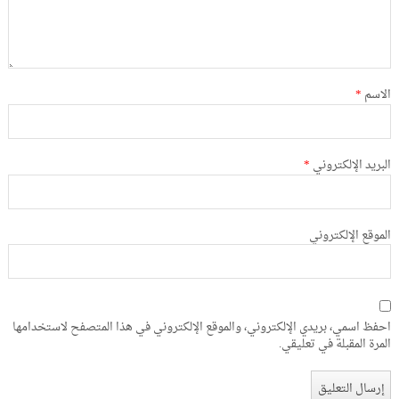
الاسم
*
البريد الإلكتروني
*
الموقع الإلكتروني
احفظ اسمي، بريدي الإلكتروني، والموقع الإلكتروني في هذا المتصفح لاستخدامها
المرة المقبلة في تعليقي.