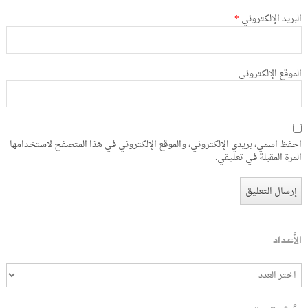
البريد الإلكتروني
*
الموقع الإلكتروني
احفظ اسمي، بريدي الإلكتروني، والموقع الإلكتروني في هذا المتصفح لاستخدامها
المرة المقبلة في تعليقي.
الأعداد