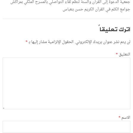
جمعية الدعوة إلى القرآن والسنة تنظم لقاء التواصلي بالمسرح الملكي بمراكش
جوامع الكلم في القرآن الكريم حسن بنعباس
اترك تعليقاً
لن يتم نشر عنوان بريدك الإلكتروني.
الحقول الإلزامية مشار إليها بـ
*
التعليق
*
الاسم
*