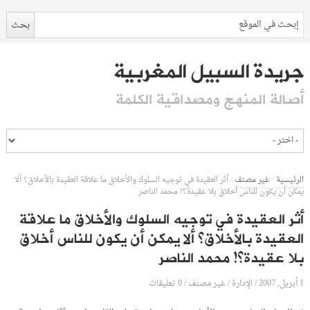
جريدة السبيل المغربية
أصالة المنهج ومصداقية الكلمة
الرئيسية
/
غير مصنف
/
أثر العقيدة في توجيه السلوك والأخلاق ما علاقة العقيدة بالأخلاق؟ ألا
يمكن أن يكون للناس أخلاق بلا عقيدة؟! محمد الناصر
أثر العقيدة في توجيه السلوك والأخلاق ما علاقة
العقيدة بالأخلاق؟ ألا يمكن أن يكون للناس أخلاق
بلا عقيدة؟! محمد الناصر
1 أبريل, 2007
الإدارة
0 تعليقات
/
/
غير مصنف
/