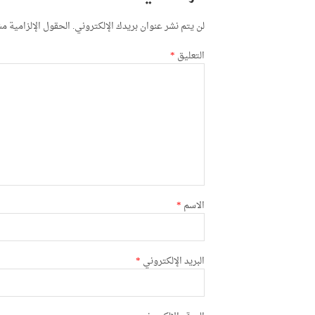
لن يتم نشر عنوان بريدك الإلكتروني.
الحقول الإلزامية مشا
التعليق
*
الاسم
*
البريد الإلكتروني
*