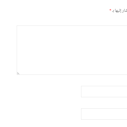
ر إليها بـ
*