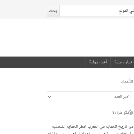
أخبار وطنية
أخبار دولية
الأعداد
الأكثر قراءة
من تاريخ الحماية في المغرب خطر الحماية القنصلية