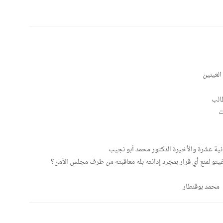
العينين
الب
ت
ثانية عشرة والأخيرة الدكتور محمد أبو نجيب
فيتو لمنع أي قرار بمجرد إدانته بله معاقبته من طرف مجلس الأمن؟
 محمد بوقنطار