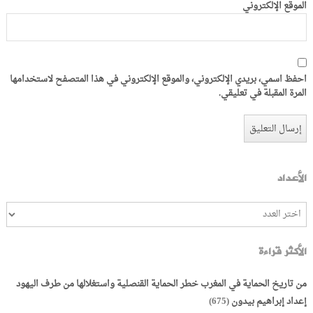
الموقع الإلكتروني
احفظ اسمي، بريدي الإلكتروني، والموقع الإلكتروني في هذا المتصفح لاستخدامها
المرة المقبلة في تعليقي.
الأعداد
الأكثر قراءة
من تاريخ الحماية في المغرب خطر الحماية القنصلية واستغلالها من طرف اليهود
إعداد إبراهيم بيدون
(675)