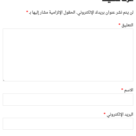
لن يتم نشر عنوان بريدك الإلكتروني.
الحقول الإلزامية مشار إليها بـ
*
التعليق
*
الاسم
*
البريد الإلكتروني
*