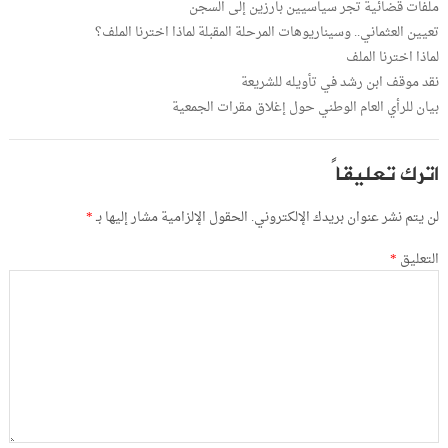
ملفات قضائية تجر سياسيين بارزين إلى السجن
تعيين العثماني.. وسيناريوهات المرحلة المقبلة لماذا اخترنا الملف؟
لماذا اخترنا الملف
نقد موقف ابن رشد في تأويله للشريعة
بيان للرأي العام الوطني حول إغلاق مقرات الجمعية
اترك تعليقاً
لن يتم نشر عنوان بريدك الإلكتروني.
الحقول الإلزامية مشار إليها بـ
*
التعليق
*