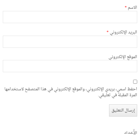
الاسم
*
البريد الإلكتروني
*
الموقع الإلكتروني
احفظ اسمي، بريدي الإلكتروني، والموقع الإلكتروني في هذا المتصفح لاستخدامها
المرة المقبلة في تعليقي.
الأعداد