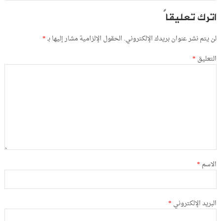
اترك تعليقاً
لن يتم نشر عنوان بريدك الإلكتروني.
الحقول الإلزامية مشار إليها بـ
*
التعليق
*
الاسم
*
البريد الإلكتروني
*