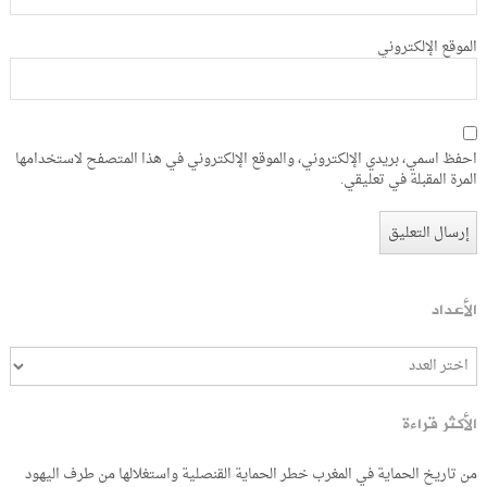
الموقع الإلكتروني
احفظ اسمي، بريدي الإلكتروني، والموقع الإلكتروني في هذا المتصفح لاستخدامها
المرة المقبلة في تعليقي.
الأعداد
الأكثر قراءة
من تاريخ الحماية في المغرب خطر الحماية القنصلية واستغلالها من طرف اليهود