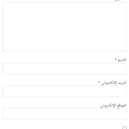
الاسم
*
البريد الإلكتروني
*
الموقع الإلكتروني