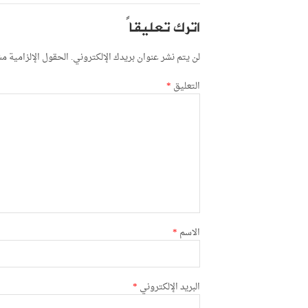
اترك تعليقاً
لن يتم نشر عنوان بريدك الإلكتروني.
الحقول الإلزامية مشا
التعليق
*
الاسم
*
البريد الإلكتروني
*