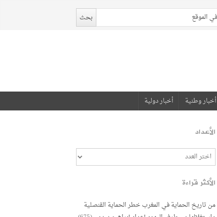
أخبار وطنية
أخبار دولية
الأعداد
الأكثر قراءة
من تاريخ الحماية في المغرب خطر الحماية القنصلية