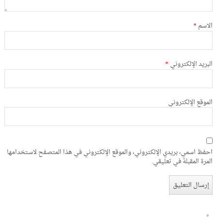
الاسم
*
البريد الإلكتروني
*
الموقع الإلكتروني
احفظ اسمي، بريدي الإلكتروني، والموقع الإلكتروني في هذا المتصفح لاستخدامها
المرة المقبلة في تعليقي.