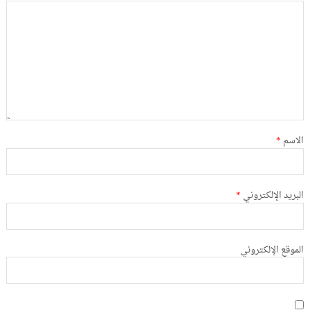
الاسم
*
البريد الإلكتروني
*
الموقع الإلكتروني