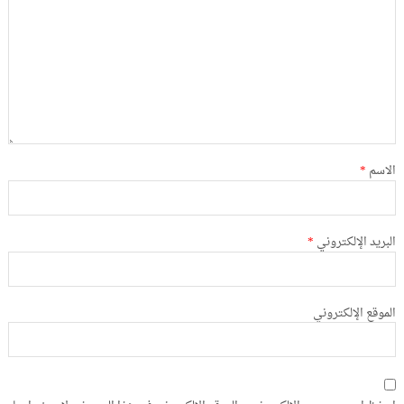
الاسم
*
البريد الإلكتروني
*
الموقع الإلكتروني