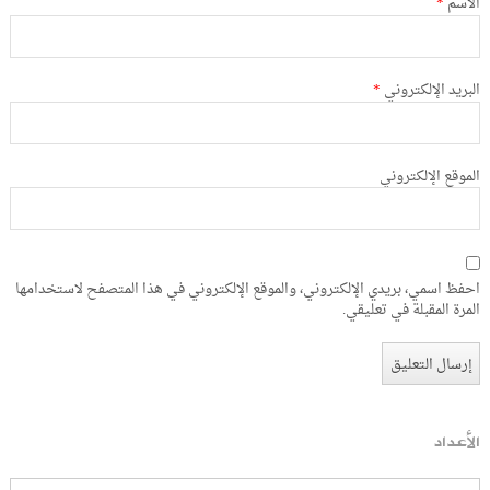
الاسم
*
البريد الإلكتروني
*
الموقع الإلكتروني
احفظ اسمي، بريدي الإلكتروني، والموقع الإلكتروني في هذا المتصفح لاستخدامها
المرة المقبلة في تعليقي.
الأعداد