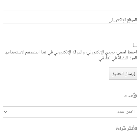
الموقع الإلكتروني
احفظ اسمي، بريدي الإلكتروني، والموقع الإلكتروني في هذا المتصفح لاستخدامها
المرة المقبلة في تعليقي.
الأعداد
الأكثر قراءة