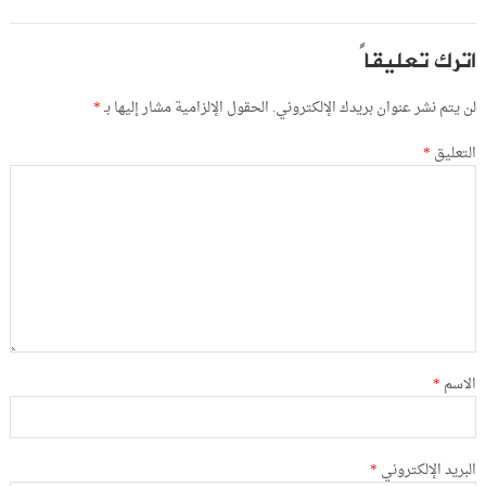
اترك تعليقاً
لن يتم نشر عنوان بريدك الإلكتروني.
الحقول الإلزامية مشار إليها بـ
*
التعليق
*
الاسم
*
البريد الإلكتروني
*