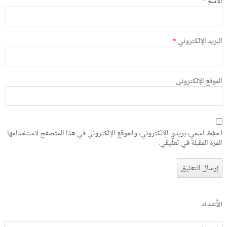
الاسم
*
البريد الإلكتروني
*
الموقع الإلكتروني
احفظ اسمي، بريدي الإلكتروني، والموقع الإلكتروني في هذا المتصفح لاستخدامها
المرة المقبلة في تعليقي.
الأعداد