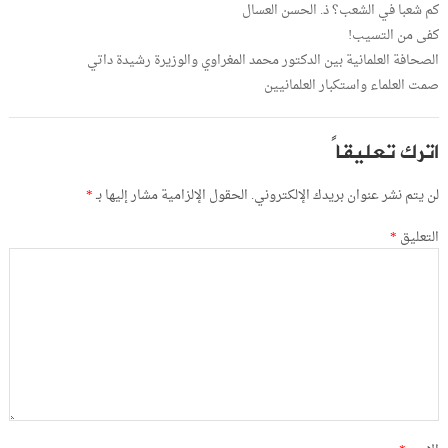
كم شعبا في الشعب؟ ذ. الحسن العسال
كفى من التسيب!
الصحافة العلمانية بين الدكتور محمد المغراوي والوزيرة رشيدة داتي
صمت العلماء واستكبار العلمانيين
اترك تعليقاً
لن يتم نشر عنوان بريدك الإلكتروني.
الحقول الإلزامية مشار إليها بـ
*
التعليق
*