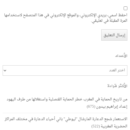
احفظ اسمي، بريدي الإلكتروني، والموقع الإلكتروني في هذا المتصفح لاستخدامها
المرة المقبلة في تعليقي.
الأعداد
الأكثر قراءة
من تاريخ الحماية في المغرب خطر الحماية القنصلية واستغلالها من طرف اليهود
إعداد إبراهيم بيدون
(675)
الاستعمار شجع الدعارة المارشال "ليوطي" باني أحياء الدعارة في مختلف المراكز
الحضرية المغربية
(522)