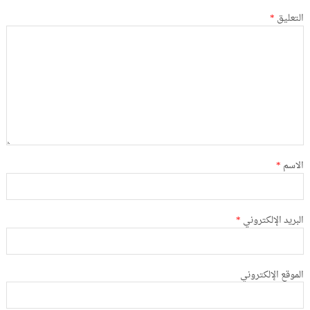
التعليق
*
الاسم
*
البريد الإلكتروني
*
الموقع الإلكتروني