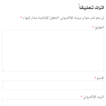
اترك تعليقاً
لن يتم نشر عنوان بريدك الإلكتروني.
الحقول الإلزامية مشار إليها بـ
*
التعليق
*
الاسم
*
البريد الإلكتروني
*