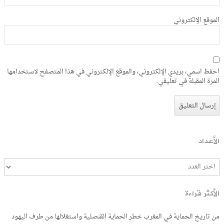
الموقع الإلكتروني
احفظ اسمي، بريدي الإلكتروني، والموقع الإلكتروني في هذا المتصفح لاستخدامها
المرة المقبلة في تعليقي.
الأعداد
الأكثر قراءة
من تاريخ الحماية في المغرب خطر الحماية القنصلية واستغلالها من طرف اليهود