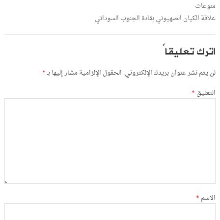
منوعات
علاقة الكيان الصهيوني بقادة الجنوب السوداني
اترك تعليقاً
لن يتم نشر عنوان بريدك الإلكتروني.
الحقول الإلزامية مشار إليها بـ
*
التعليق
*
الاسم
*