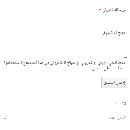
البريد الإلكتروني
*
الموقع الإلكتروني
احفظ اسمي، بريدي الإلكتروني، والموقع الإلكتروني في هذا المتصفح لاستخدامها
المرة المقبلة في تعليقي.
الأعداد