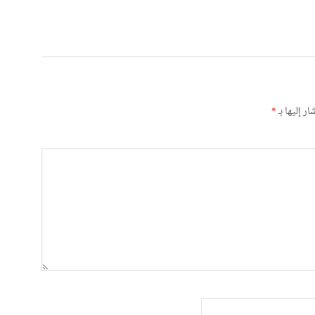
ر إليها بـ
*