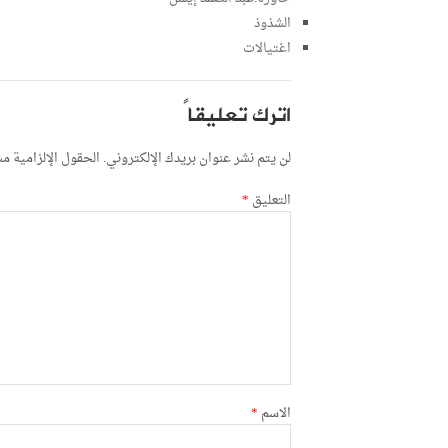
الشذوذ
اغتيالات
اترك تعليقاً
لن يتم نشر عنوان بريدك الإلكتروني.
الحقول الإلزامية مشا
التعليق
*
الاسم
*