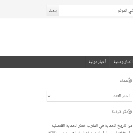
أخبار وطنية
أخبار دولية
الأعداد
الأكثر قراءة
من تاريخ الحماية في المغرب خطر الحماية القنصلية