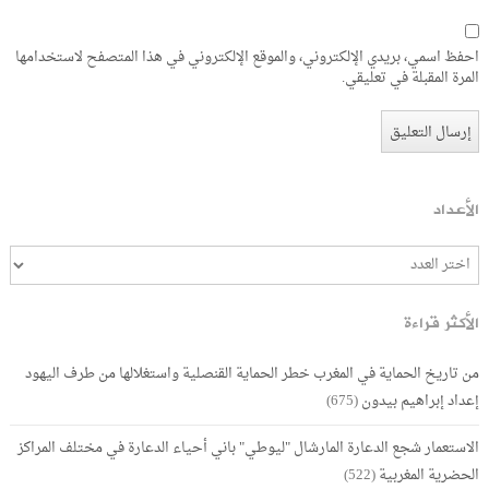
احفظ اسمي، بريدي الإلكتروني، والموقع الإلكتروني في هذا المتصفح لاستخدامها
المرة المقبلة في تعليقي.
الأعداد
الأكثر قراءة
من تاريخ الحماية في المغرب خطر الحماية القنصلية واستغلالها من طرف اليهود
إعداد إبراهيم بيدون
(675)
الاستعمار شجع الدعارة المارشال "ليوطي" باني أحياء الدعارة في مختلف المراكز
الحضرية المغربية
(522)