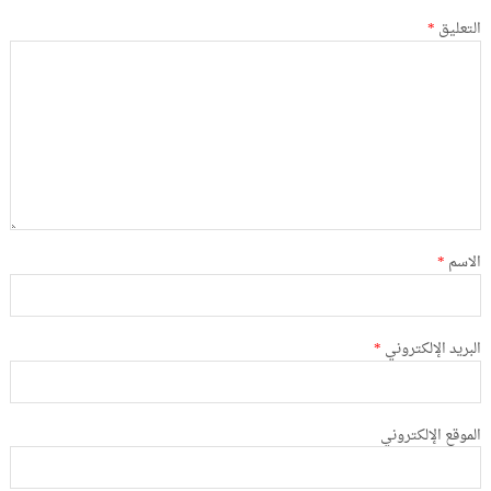
التعليق
*
الاسم
*
البريد الإلكتروني
*
الموقع الإلكتروني