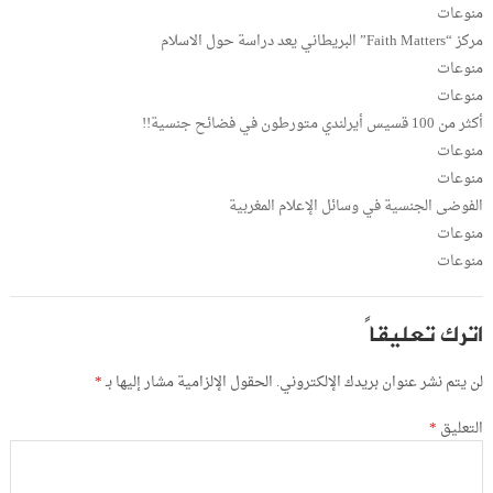
منوعات
مركز “Faith Matters” البريطاني يعد دراسة حول الاسلام
منوعات
منوعات
أكثر من 100 قسيس أيرلندي متورطون في فضائح جنسية!!
منوعات
منوعات
الفوضى الجنسية في وسائل الإعلام المغربية
منوعات
منوعات
اترك تعليقاً
لن يتم نشر عنوان بريدك الإلكتروني.
الحقول الإلزامية مشار إليها بـ
*
التعليق
*