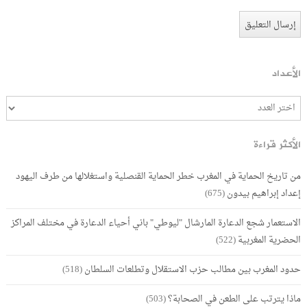
الأعداد
الأكثر قراءة
من تاريخ الحماية في المغرب خطر الحماية القنصلية واستغلالها من طرف اليهود
إعداد إبراهيم بيدون
(675)
الاستعمار شجع الدعارة المارشال "ليوطي" باني أحياء الدعارة في مختلف المراكز
الحضرية المغربية
(522)
حدود المغرب بين مطالب حزب الاستقلال وتطلعات السلطان
(518)
ماذا يترتب على الطعن في الصحابة؟
(503)