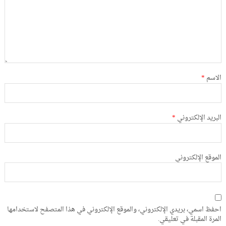
الاسم
*
البريد الإلكتروني
*
الموقع الإلكتروني
احفظ اسمي، بريدي الإلكتروني، والموقع الإلكتروني في هذا المتصفح لاستخدامها
المرة المقبلة في تعليقي.